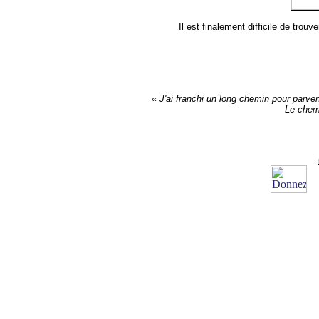
Il est finalement difficile de trou
« J'ai franchi un long chemin pour parveni
Le chemi