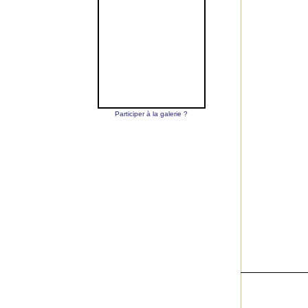
Participer à la galerie ?